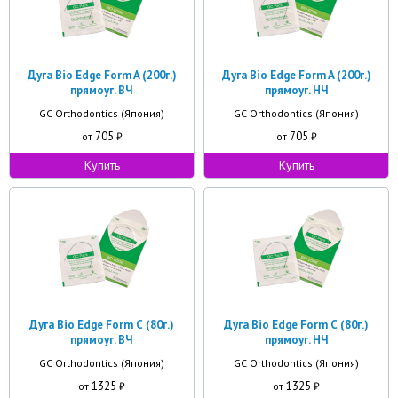
Дуга Bio Edge Form A (200г.)
Дуга Bio Edge Form A (200г.)
прямоуг. ВЧ
прямоуг. НЧ
GC Orthodontics (Япония)
GC Orthodontics (Япония)
705
705
от
₽
от
₽
Купить
Купить
Дуга Bio Edge Form С (80г.)
Дуга Bio Edge Form С (80г.)
прямоуг. ВЧ
прямоуг. НЧ
GC Orthodontics (Япония)
GC Orthodontics (Япония)
1325
1325
от
₽
от
₽