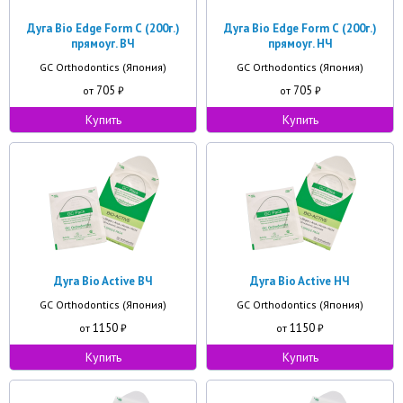
Дуга Bio Edge Form С (200г.)
Дуга Bio Edge Form С (200г.)
прямоуг. ВЧ
прямоуг. НЧ
GC Orthodontics (Япония)
GC Orthodontics (Япония)
705
705
от
₽
от
₽
Купить
Купить
Дуга Bio Active ВЧ
Дуга Bio Active НЧ
GC Orthodontics (Япония)
GC Orthodontics (Япония)
1150
1150
от
₽
от
₽
Купить
Купить