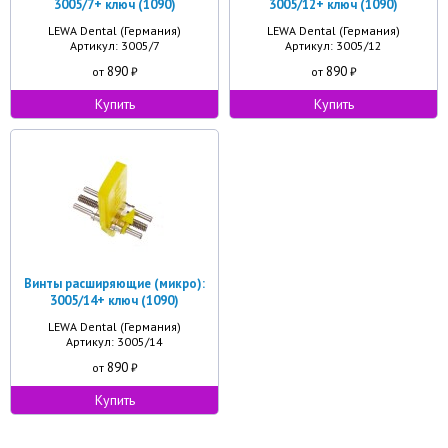
3005/7+ ключ (1090)
3005/12+ ключ (1090)
LEWA Dental (Германия)
LEWA Dental (Германия)
Артикул: 3005/7
Артикул: 3005/12
890
890
от
₽
от
₽
Купить
Купить
Винты расширяющие (микро):
3005/14+ ключ (1090)
LEWA Dental (Германия)
Артикул: 3005/14
890
от
₽
Купить