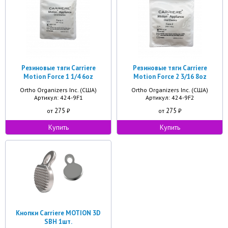
Резиновые тяги Carriere
Резиновые тяги Carriere
Motion Force 1 1/4 6oz
Motion Force 2 3/16 8oz
Ortho Organizers Inc. (США)
Ortho Organizers Inc. (США)
Артикул: 424-9F1
Артикул: 424-9F2
275
275
от
₽
от
₽
Купить
Купить
Кнопки Carriere MOTION 3D
SBH 1шт.