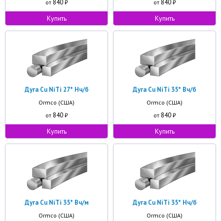
840
840
от
₽
от
₽
Купить
Купить
Дуга Cu NiTi 27* Нч/б
Дуга Cu NiTi 35* Вч/б
Ormco (США)
Ormco (США)
840
840
от
₽
от
₽
Купить
Купить
Дуга Cu NiTi 35* Вч/м
Дуга Cu NiTi 35* Нч/б
Ormco (США)
Ormco (США)