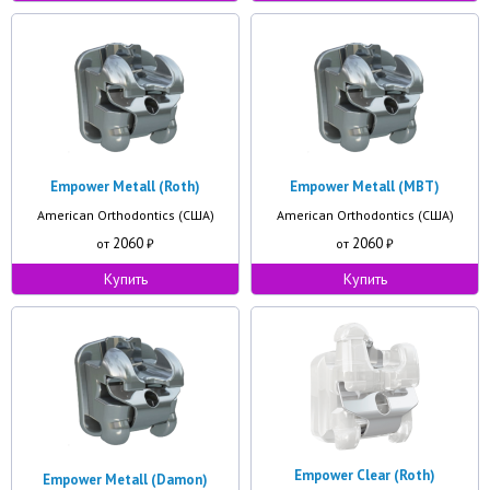
Empower Metall (Roth)
Empower Metall (MBT)
American Orthodontics (США)
American Orthodontics (США)
2060
2060
от
₽
от
₽
Купить
Купить
Empower Clear (Roth)
Empower Metall (Damon)