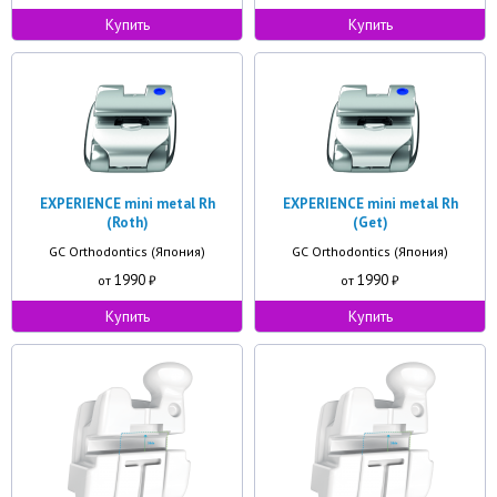
Купить
Купить
EXPERIENCE mini metal Rh
EXPERIENCE mini metal Rh
(Roth)
(Get)
GC Orthodontics (Япония)
GC Orthodontics (Япония)
1990
1990
от
₽
от
₽
Купить
Купить