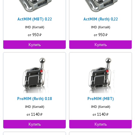
ActMIM (MBT) 0.22
ActMIM (Roth) 0,22
IMD (Китай)
IMD (Китай)
950
950
от
₽
от
₽
Купить
Купить
ProMIM (Roth) 0.18
ProMIM (MBT)
IMD (Китай)
IMD (Китай)
1140
1140
от
₽
от
₽
Купить
Купить