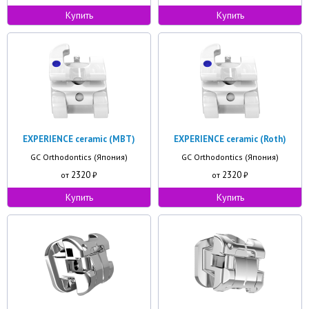
Купить
Купить
EXPERIENCE ceramic (MBT)
EXPERIENCE ceramic (Roth)
GC Orthodontics (Япония)
GC Orthodontics (Япония)
2320
2320
от
₽
от
₽
Купить
Купить